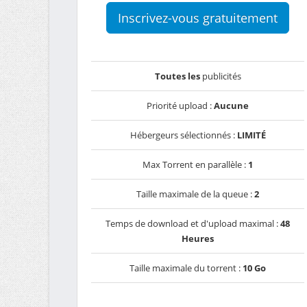
Inscrivez-vous gratuitement
Toutes les
publicités
Priorité upload :
Aucune
Hébergeurs sélectionnés :
LIMITÉ
Max Torrent en parallèle :
1
Taille maximale de la queue :
2
Temps de download et d'upload maximal :
48
Heures
Taille maximale du torrent :
10 Go