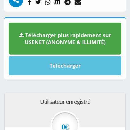
Télécharger plus rapidement sur
USENET (ANONYME & ILLIMITÉ)
Télécharger
Utilisateur enregistré
0€