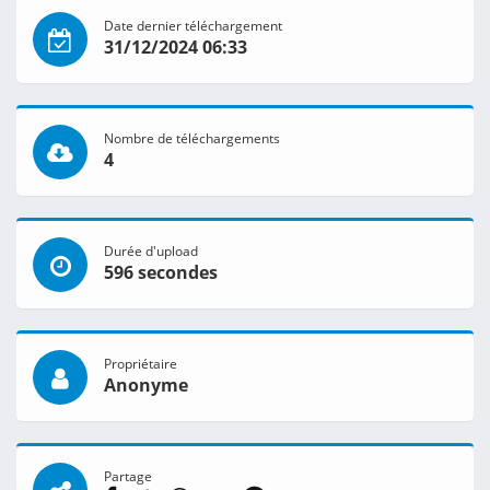
Date dernier téléchargement
31/12/2024 06:33
Nombre de téléchargements
4
Durée d'upload
596 secondes
Propriétaire
Anonyme
Partage