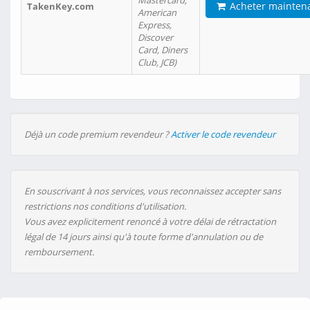
Mastercard,
Acheter mainten
TakenKey.com
American
Express,
Discover
Card, Diners
Club, JCB)
Déjà un code premium revendeur ?
Activer le code revendeur
En souscrivant à nos services, vous reconnaissez accepter sans
restrictions nos conditions d'utilisation.
Vous avez explicitement renoncé à votre délai de rétractation
légal de 14 jours ainsi qu'à toute forme d'annulation ou de
remboursement.