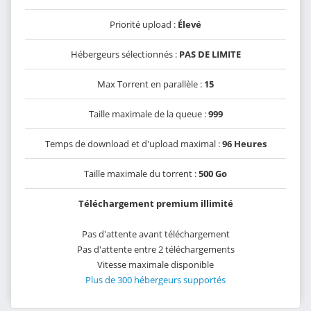
Priorité upload :
Élevé
Hébergeurs sélectionnés :
PAS DE LIMITE
Max Torrent en parallèle :
15
Taille maximale de la queue :
999
Temps de download et d'upload maximal :
96 Heures
Taille maximale du torrent :
500 Go
Téléchargement premium illimité
Pas d'attente avant téléchargement
Pas d'attente entre 2 téléchargements
Vitesse maximale disponible
Plus de 300 hébergeurs supportés