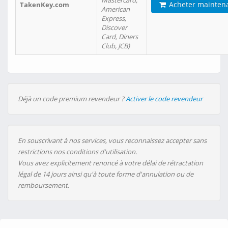
Mastercard,
Acheter mainten
TakenKey.com
American
Express,
Discover
Card, Diners
Club, JCB)
Déjà un code premium revendeur ?
Activer le code revendeur
En souscrivant à nos services, vous reconnaissez accepter sans
restrictions nos conditions d'utilisation.
Vous avez explicitement renoncé à votre délai de rétractation
légal de 14 jours ainsi qu'à toute forme d'annulation ou de
remboursement.