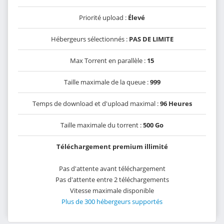
Priorité upload :
Élevé
Hébergeurs sélectionnés :
PAS DE LIMITE
Max Torrent en parallèle :
15
Taille maximale de la queue :
999
Temps de download et d'upload maximal :
96 Heures
Taille maximale du torrent :
500 Go
Téléchargement premium illimité
Pas d'attente avant téléchargement
Pas d'attente entre 2 téléchargements
Vitesse maximale disponible
Plus de 300 hébergeurs supportés