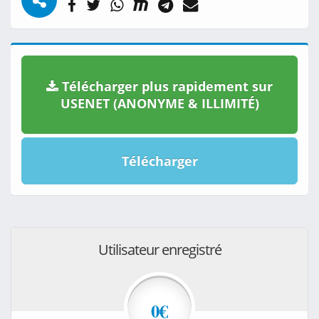
Télécharger plus rapidement sur
USENET (ANONYME & ILLIMITÉ)
Télécharger
Utilisateur enregistré
0€