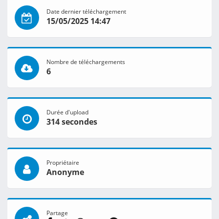
Date dernier téléchargement
15/05/2025 14:47
Nombre de téléchargements
6
Durée d'upload
314 secondes
Propriétaire
Anonyme
Partage