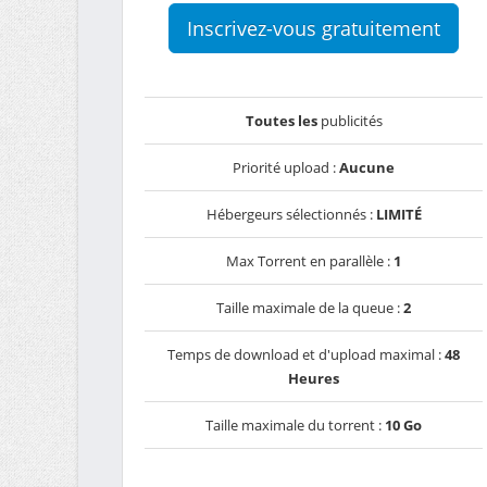
Inscrivez-vous gratuitement
Toutes les
publicités
Priorité upload :
Aucune
Hébergeurs sélectionnés :
LIMITÉ
Max Torrent en parallèle :
1
Taille maximale de la queue :
2
Temps de download et d'upload maximal :
48
Heures
Taille maximale du torrent :
10 Go