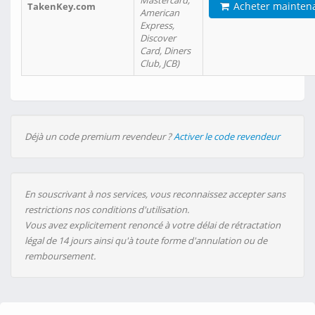
Mastercard,
Acheter mainten
TakenKey.com
American
Express,
Discover
Card, Diners
Club, JCB)
Déjà un code premium revendeur ?
Activer le code revendeur
En souscrivant à nos services, vous reconnaissez accepter sans
restrictions nos conditions d'utilisation.
Vous avez explicitement renoncé à votre délai de rétractation
légal de 14 jours ainsi qu'à toute forme d'annulation ou de
remboursement.