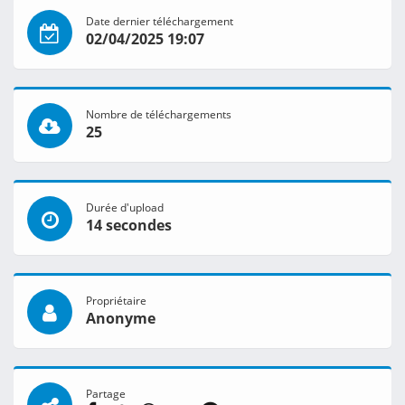
Date dernier téléchargement
02/04/2025 19:07
Nombre de téléchargements
25
Durée d'upload
14 secondes
Propriétaire
Anonyme
Partage