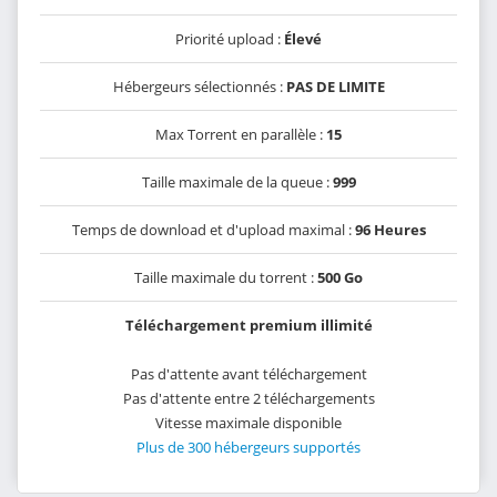
Priorité upload :
Élevé
Hébergeurs sélectionnés :
PAS DE LIMITE
Max Torrent en parallèle :
15
Taille maximale de la queue :
999
Temps de download et d'upload maximal :
96 Heures
Taille maximale du torrent :
500 Go
Téléchargement premium illimité
Pas d'attente avant téléchargement
Pas d'attente entre 2 téléchargements
Vitesse maximale disponible
Plus de 300 hébergeurs supportés