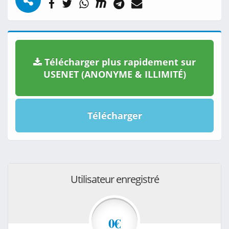
Télécharger plus rapidement sur
USENET (ANONYME & ILLIMITÉ)
Télécharger
Utilisateur enregistré
0€