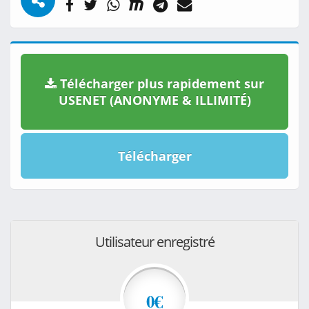
Télécharger plus rapidement sur
USENET (ANONYME & ILLIMITÉ)
Télécharger
Utilisateur enregistré
0€