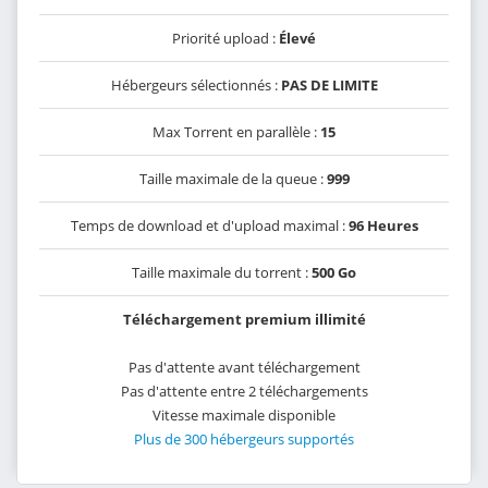
Priorité upload :
Élevé
Hébergeurs sélectionnés :
PAS DE LIMITE
Max Torrent en parallèle :
15
Taille maximale de la queue :
999
Temps de download et d'upload maximal :
96 Heures
Taille maximale du torrent :
500 Go
Téléchargement premium illimité
Pas d'attente avant téléchargement
Pas d'attente entre 2 téléchargements
Vitesse maximale disponible
Plus de 300 hébergeurs supportés