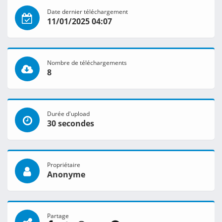
Date dernier téléchargement
11/01/2025 04:07
Nombre de téléchargements
8
Durée d'upload
30 secondes
Propriétaire
Anonyme
Partage