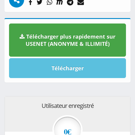
Télécharger plus rapidement sur
USENET (ANONYME & ILLIMITÉ)
Télécharger
Utilisateur enregistré
0€