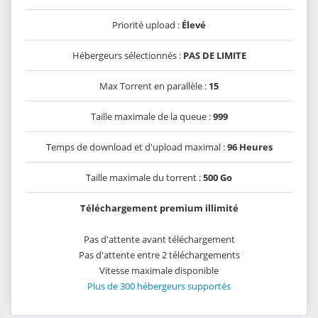
Priorité upload :
Élevé
Hébergeurs sélectionnés :
PAS DE LIMITE
Max Torrent en parallèle :
15
Taille maximale de la queue :
999
Temps de download et d'upload maximal :
96 Heures
Taille maximale du torrent :
500 Go
Téléchargement premium illimité
Pas d'attente avant téléchargement
Pas d'attente entre 2 téléchargements
Vitesse maximale disponible
Plus de 300 hébergeurs supportés