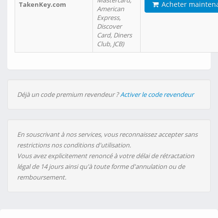
Mastercard,
Acheter mainten
TakenKey.com
American
Express,
Discover
Card, Diners
Club, JCB)
Déjà un code premium revendeur ?
Activer le code revendeur
En souscrivant à nos services, vous reconnaissez accepter sans
restrictions nos conditions d'utilisation.
Vous avez explicitement renoncé à votre délai de rétractation
légal de 14 jours ainsi qu'à toute forme d'annulation ou de
remboursement.