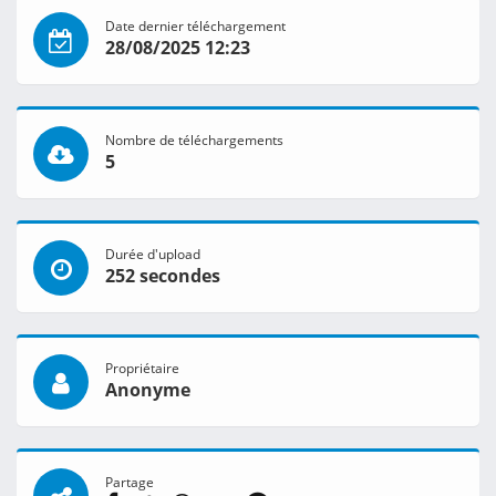
Date dernier téléchargement
28/08/2025 12:23
Nombre de téléchargements
5
Durée d'upload
252 secondes
Propriétaire
Anonyme
Partage