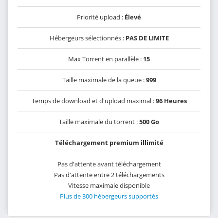
Priorité upload :
Élevé
Hébergeurs sélectionnés :
PAS DE LIMITE
Max Torrent en parallèle :
15
Taille maximale de la queue :
999
Temps de download et d'upload maximal :
96 Heures
Taille maximale du torrent :
500 Go
Téléchargement premium illimité
Pas d'attente avant téléchargement
Pas d'attente entre 2 téléchargements
Vitesse maximale disponible
Plus de 300 hébergeurs supportés