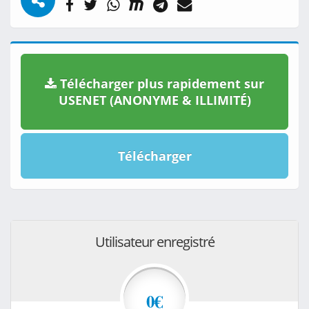
Télécharger plus rapidement sur
USENET (ANONYME & ILLIMITÉ)
Télécharger
Utilisateur enregistré
0€