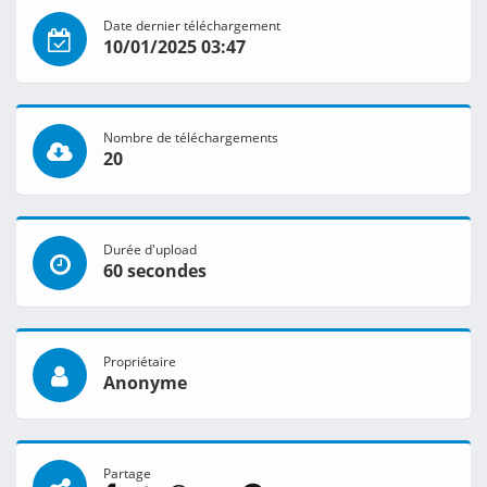
Date dernier téléchargement
10/01/2025 03:47
Nombre de téléchargements
20
Durée d'upload
60 secondes
Propriétaire
Anonyme
Partage