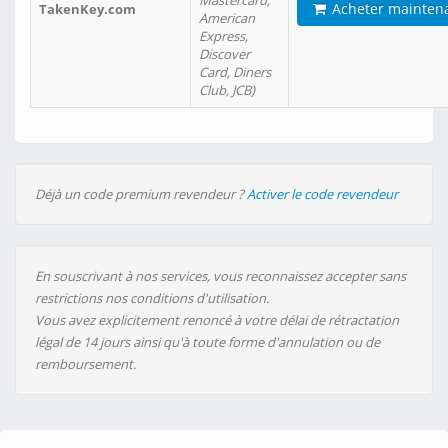
Mastercard,
Acheter mainten
TakenKey.com
American
Express,
Discover
Card, Diners
Club, JCB)
Déjà un code premium revendeur ?
Activer le code revendeur
En souscrivant à nos services, vous reconnaissez accepter sans
restrictions nos conditions d'utilisation.
Vous avez explicitement renoncé à votre délai de rétractation
légal de 14 jours ainsi qu'à toute forme d'annulation ou de
remboursement.