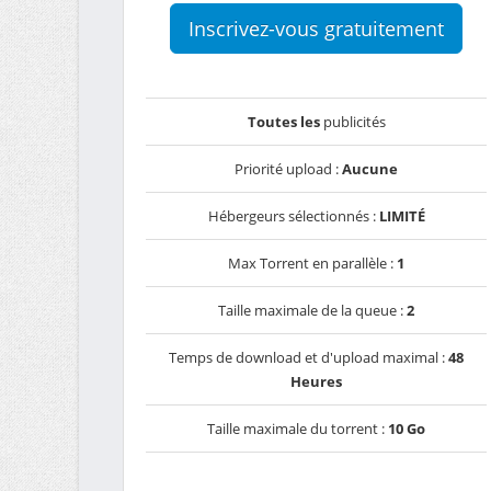
Inscrivez-vous gratuitement
Toutes les
publicités
Priorité upload :
Aucune
Hébergeurs sélectionnés :
LIMITÉ
Max Torrent en parallèle :
1
Taille maximale de la queue :
2
Temps de download et d'upload maximal :
48
Heures
Taille maximale du torrent :
10 Go