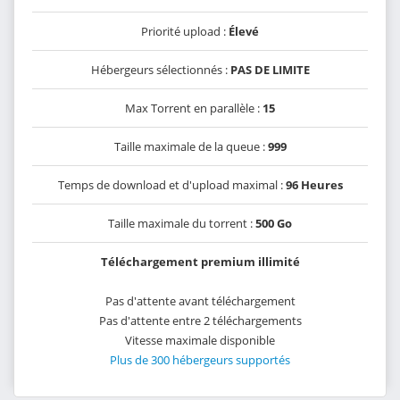
Priorité upload :
Élevé
Hébergeurs sélectionnés :
PAS DE LIMITE
Max Torrent en parallèle :
15
Taille maximale de la queue :
999
Temps de download et d'upload maximal :
96 Heures
Taille maximale du torrent :
500 Go
Téléchargement premium illimité
Pas d'attente avant téléchargement
Pas d'attente entre 2 téléchargements
Vitesse maximale disponible
Plus de 300 hébergeurs supportés