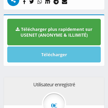
Télécharger plus rapidement sur
USENET (ANONYME & ILLIMITÉ)
Télécharger
Utilisateur enregistré
0€