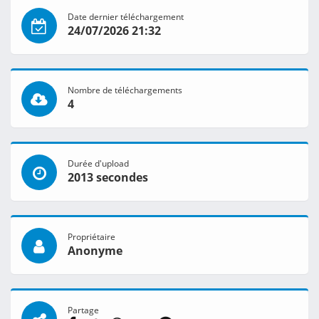
Date dernier téléchargement
24/07/2026 21:32
Nombre de téléchargements
4
Durée d'upload
2013 secondes
Propriétaire
Anonyme
Partage