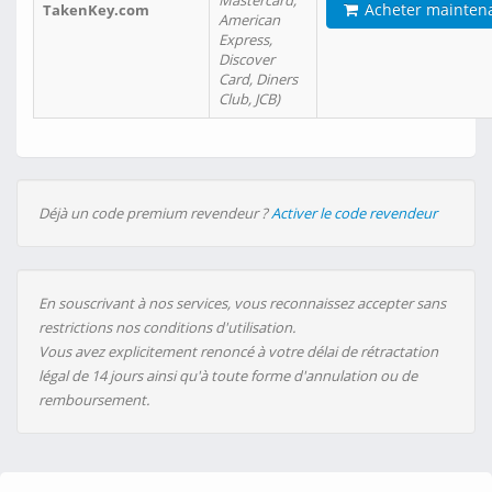
Mastercard,
Acheter mainten
TakenKey.com
American
Express,
Discover
Card, Diners
Club, JCB)
Déjà un code premium revendeur ?
Activer le code revendeur
En souscrivant à nos services, vous reconnaissez accepter sans
restrictions nos conditions d'utilisation.
Vous avez explicitement renoncé à votre délai de rétractation
légal de 14 jours ainsi qu'à toute forme d'annulation ou de
remboursement.