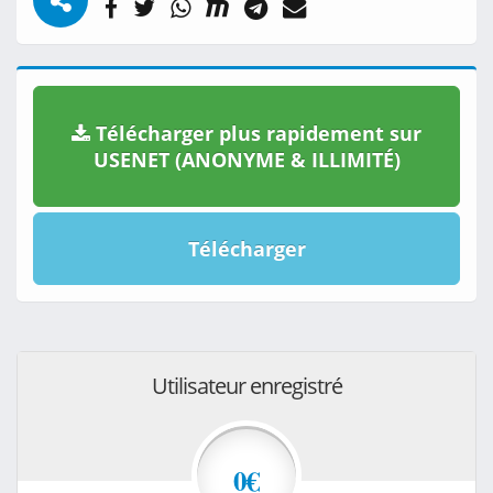
Télécharger plus rapidement sur
USENET (ANONYME & ILLIMITÉ)
Télécharger
Utilisateur enregistré
0€