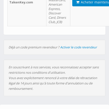
Mastercard,
Acheter mainten
TakenKey.com
American
Express,
Discover
Card, Diners
Club, JCB)
Déjà un code premium revendeur ?
Activer le code revendeur
En souscrivant à nos services, vous reconnaissez accepter sans
restrictions nos conditions d'utilisation.
Vous avez explicitement renoncé à votre délai de rétractation
légal de 14 jours ainsi qu'à toute forme d'annulation ou de
remboursement.