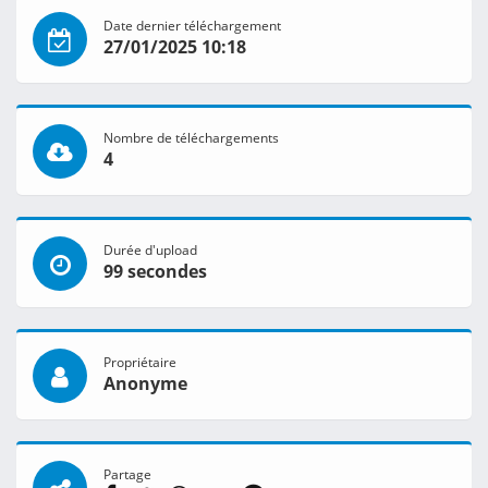
Date dernier téléchargement
27/01/2025 10:18
Nombre de téléchargements
4
Durée d'upload
99 secondes
Propriétaire
Anonyme
Partage