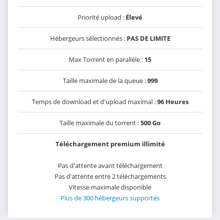
Priorité upload :
Élevé
Hébergeurs sélectionnés :
PAS DE LIMITE
Max Torrent en parallèle :
15
Taille maximale de la queue :
999
Temps de download et d'upload maximal :
96 Heures
Taille maximale du torrent :
500 Go
Téléchargement premium illimité
Pas d'attente avant téléchargement
Pas d'attente entre 2 téléchargements
Vitesse maximale disponible
Plus de 300 hébergeurs supportés