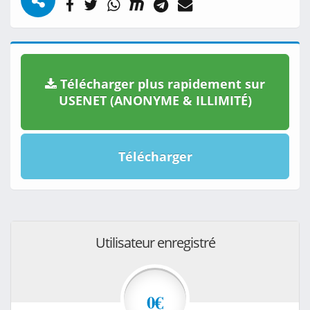
Télécharger plus rapidement sur
USENET (ANONYME & ILLIMITÉ)
Télécharger
Utilisateur enregistré
0€