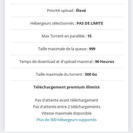
Priorité upload :
Élevé
Hébergeurs sélectionnés :
PAS DE LIMITE
Max Torrent en parallèle :
15
Taille maximale de la queue :
999
Temps de download et d'upload maximal :
96 Heures
Taille maximale du torrent :
500 Go
Téléchargement premium illimité
Pas d'attente avant téléchargement
Pas d'attente entre 2 téléchargements
Vitesse maximale disponible
Plus de 300 hébergeurs supportés