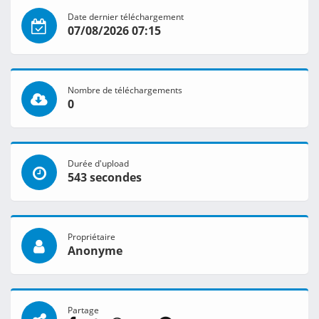
Date dernier téléchargement
07/08/2026 07:15
Nombre de téléchargements
0
Durée d'upload
543 secondes
Propriétaire
Anonyme
Partage