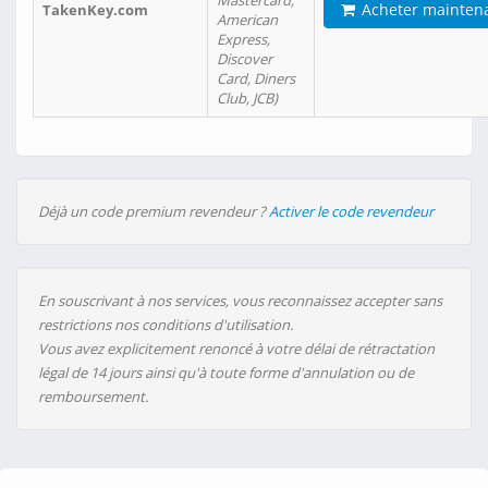
Mastercard,
Acheter mainten
TakenKey.com
American
Express,
Discover
Card, Diners
Club, JCB)
Déjà un code premium revendeur ?
Activer le code revendeur
En souscrivant à nos services, vous reconnaissez accepter sans
restrictions nos conditions d'utilisation.
Vous avez explicitement renoncé à votre délai de rétractation
légal de 14 jours ainsi qu'à toute forme d'annulation ou de
remboursement.