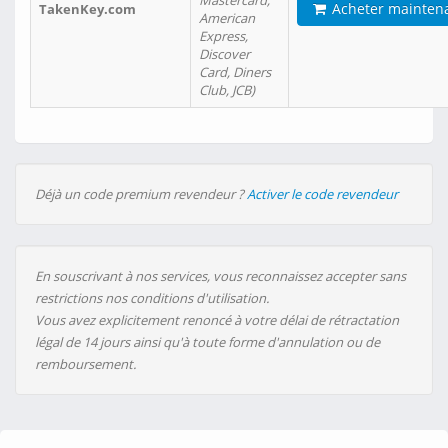
Mastercard,
Acheter mainten
TakenKey.com
American
Express,
Discover
Card, Diners
Club, JCB)
Déjà un code premium revendeur ?
Activer le code revendeur
En souscrivant à nos services, vous reconnaissez accepter sans
restrictions nos conditions d'utilisation.
Vous avez explicitement renoncé à votre délai de rétractation
légal de 14 jours ainsi qu'à toute forme d'annulation ou de
remboursement.