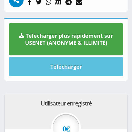
Télécharger plus rapidement sur
USENET (ANONYME & ILLIMITÉ)
Télécharger
Utilisateur enregistré
0€