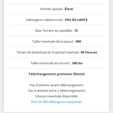
Priorité upload :
Élevé
Hébergeurs sélectionnés :
PAS DE LIMITE
Max Torrent en parallèle :
15
Taille maximale de la queue :
999
Temps de download et d'upload maximal :
96 Heures
Taille maximale du torrent :
500 Go
Téléchargement premium illimité
Pas d'attente avant téléchargement
Pas d'attente entre 2 téléchargements
Vitesse maximale disponible
Plus de 300 hébergeurs supportés