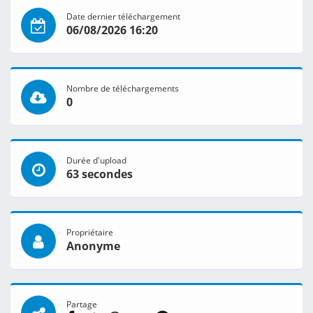
Date dernier téléchargement
06/08/2026 16:20
Nombre de téléchargements
0
Durée d'upload
63 secondes
Propriétaire
Anonyme
Partage