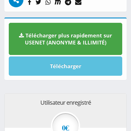
Télécharger plus rapidement sur
USENET (ANONYME & ILLIMITÉ)
Télécharger
Utilisateur enregistré
0€