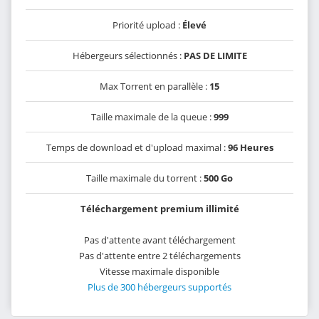
Priorité upload :
Élevé
Hébergeurs sélectionnés :
PAS DE LIMITE
Max Torrent en parallèle :
15
Taille maximale de la queue :
999
Temps de download et d'upload maximal :
96 Heures
Taille maximale du torrent :
500 Go
Téléchargement premium illimité
Pas d'attente avant téléchargement
Pas d'attente entre 2 téléchargements
Vitesse maximale disponible
Plus de 300 hébergeurs supportés