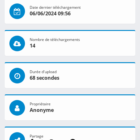
Date dernier téléchargement
06/06/2024 09:56
Nombre de téléchargements
14
Durée d'upload
68 secondes
Propriétaire
Anonyme
Partage