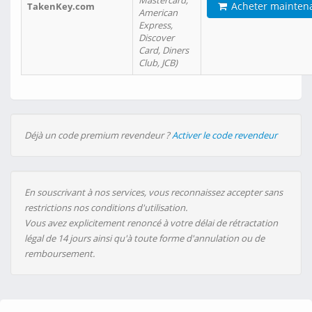
Mastercard,
Acheter mainten
TakenKey.com
American
Express,
Discover
Card, Diners
Club, JCB)
Déjà un code premium revendeur ?
Activer le code revendeur
En souscrivant à nos services, vous reconnaissez accepter sans
restrictions nos conditions d'utilisation.
Vous avez explicitement renoncé à votre délai de rétractation
légal de 14 jours ainsi qu'à toute forme d'annulation ou de
remboursement.