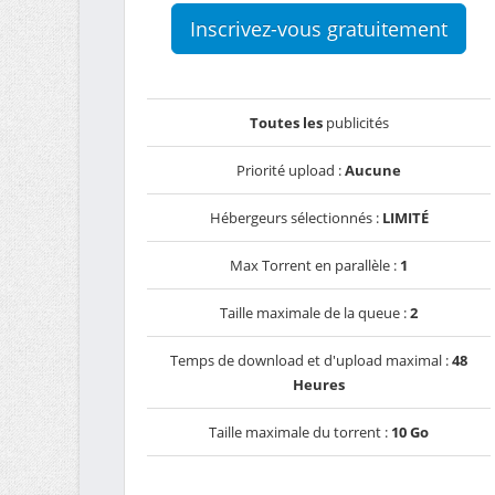
Inscrivez-vous gratuitement
Toutes les
publicités
Priorité upload :
Aucune
Hébergeurs sélectionnés :
LIMITÉ
Max Torrent en parallèle :
1
Taille maximale de la queue :
2
Temps de download et d'upload maximal :
48
Heures
Taille maximale du torrent :
10 Go