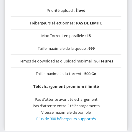
Priorité upload :
Élevé
Hébergeurs sélectionnés :
PAS DE LIMITE
Max Torrent en parallèle :
15
Taille maximale de la queue :
999
Temps de download et d'upload maximal :
96 Heures
Taille maximale du torrent :
500 Go
Téléchargement premium illimité
Pas d'attente avant téléchargement
Pas d'attente entre 2 téléchargements
Vitesse maximale disponible
Plus de 300 hébergeurs supportés