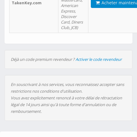
Mastercard,
Acheter mainten
TakenKey.com
American
Express,
Discover
Card, Diners
Club, JCB)
Déjà un code premium revendeur ?
Activer le code revendeur
En souscrivant à nos services, vous reconnaissez accepter sans
restrictions nos conditions d'utilisation.
Vous avez explicitement renoncé à votre délai de rétractation
légal de 14 jours ainsi qu'à toute forme d'annulation ou de
remboursement.