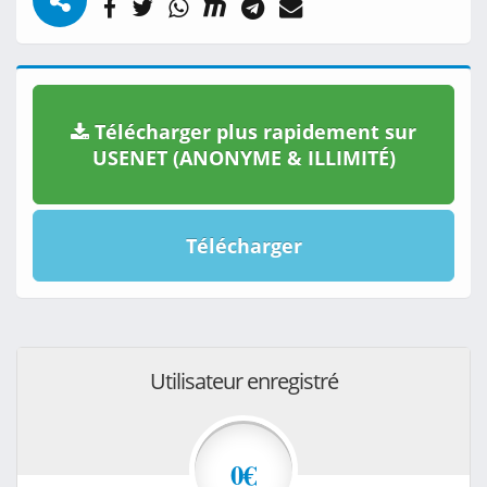
Télécharger plus rapidement sur
USENET (ANONYME & ILLIMITÉ)
Télécharger
Utilisateur enregistré
0€