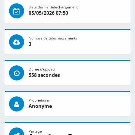
Date dernier téléchargement
05/05/2026 07:50
Nombre de téléchargements
3
Durée d'upload
558 secondes
Propriétaire
Anonyme
Partage