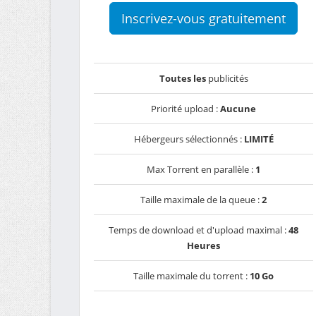
Inscrivez-vous gratuitement
Toutes les
publicités
Priorité upload :
Aucune
Hébergeurs sélectionnés :
LIMITÉ
Max Torrent en parallèle :
1
Taille maximale de la queue :
2
Temps de download et d'upload maximal :
48
Heures
Taille maximale du torrent :
10 Go