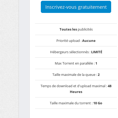
Inscrivez-vous gratuitement
Toutes les
publicités
Priorité upload :
Aucune
Hébergeurs sélectionnés :
LIMITÉ
Max Torrent en parallèle :
1
Taille maximale de la queue :
2
Temps de download et d'upload maximal :
48
Heures
Taille maximale du torrent :
10 Go