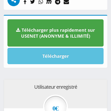
Télécharger plus rapidement sur
USENET (ANONYME & ILLIMITÉ)
Télécharger
Utilisateur enregistré
0€