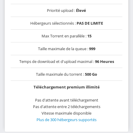
Priorité upload :
Élevé
Hébergeurs sélectionnés :
PAS DE LIMITE
Max Torrent en parallèle :
15
Taille maximale de la queue :
999
Temps de download et d'upload maximal :
96 Heures
Taille maximale du torrent :
500 Go
Téléchargement premium illimité
Pas d'attente avant téléchargement
Pas d'attente entre 2 téléchargements
Vitesse maximale disponible
Plus de 300 hébergeurs supportés