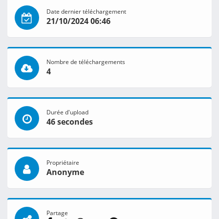
Date dernier téléchargement
21/10/2024 06:46
Nombre de téléchargements
4
Durée d'upload
46 secondes
Propriétaire
Anonyme
Partage