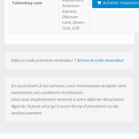
Mastercard,
Acheter mainten
TakenKey.com
American
Express,
Discover
Card, Diners
Club, JCB)
Déjà un code premium revendeur ?
Activer le code revendeur
En souscrivant à nos services, vous reconnaissez accepter sans
restrictions nos conditions d'utilisation.
Vous avez explicitement renoncé à votre délai de rétractation
légal de 14 jours ainsi qu'à toute forme d'annulation ou de
remboursement.