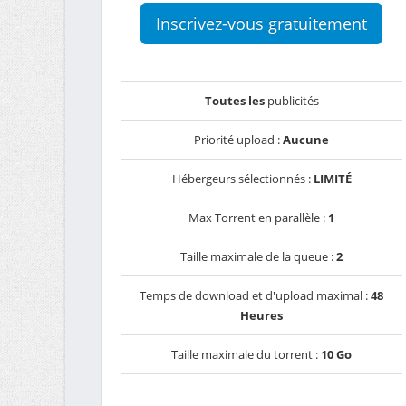
Inscrivez-vous gratuitement
Toutes les
publicités
Priorité upload :
Aucune
Hébergeurs sélectionnés :
LIMITÉ
Max Torrent en parallèle :
1
Taille maximale de la queue :
2
Temps de download et d'upload maximal :
48
Heures
Taille maximale du torrent :
10 Go