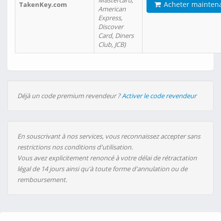
Mastercard,
Acheter mainten
TakenKey.com
American
Express,
Discover
Card, Diners
Club, JCB)
Déjà un code premium revendeur ?
Activer le code revendeur
En souscrivant à nos services, vous reconnaissez accepter sans
restrictions nos conditions d'utilisation.
Vous avez explicitement renoncé à votre délai de rétractation
légal de 14 jours ainsi qu'à toute forme d'annulation ou de
remboursement.