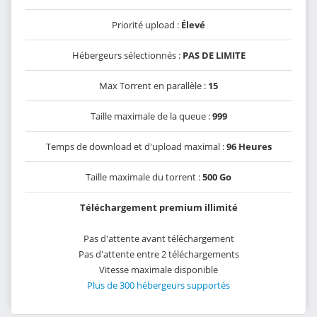
Priorité upload :
Élevé
Hébergeurs sélectionnés :
PAS DE LIMITE
Max Torrent en parallèle :
15
Taille maximale de la queue :
999
Temps de download et d'upload maximal :
96 Heures
Taille maximale du torrent :
500 Go
Téléchargement premium illimité
Pas d'attente avant téléchargement
Pas d'attente entre 2 téléchargements
Vitesse maximale disponible
Plus de 300 hébergeurs supportés