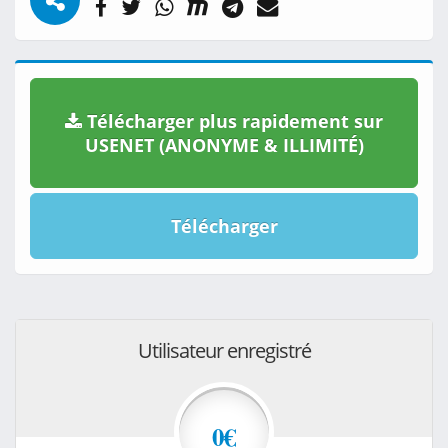
Télécharger plus rapidement sur
USENET (ANONYME & ILLIMITÉ)
Télécharger
Utilisateur enregistré
0€