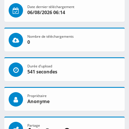
Date dernier téléchargement
06/08/2026 06:14
Nombre de téléchargements
0
Durée d'upload
541 secondes
Propriétaire
Anonyme
Partage