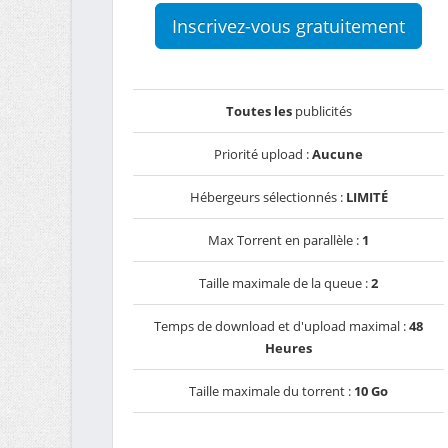
Inscrivez-vous gratuitement
Toutes les
publicités
Priorité upload :
Aucune
Hébergeurs sélectionnés :
LIMITÉ
Max Torrent en parallèle :
1
Taille maximale de la queue :
2
Temps de download et d'upload maximal :
48
Heures
Taille maximale du torrent :
10 Go