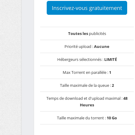
Inscrivez-vous gratuitement
Toutes les
publicités
Priorité upload :
Aucune
Hébergeurs sélectionnés :
LIMITÉ
Max Torrent en parallèle :
1
Taille maximale de la queue :
2
Temps de download et d'upload maximal :
48
Heures
Taille maximale du torrent :
10 Go