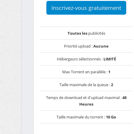
Inscrivez-vous gratuitement
Toutes les
publicités
Priorité upload :
Aucune
Hébergeurs sélectionnés :
LIMITÉ
Max Torrent en parallèle :
1
Taille maximale de la queue :
2
Temps de download et d'upload maximal :
48
Heures
Taille maximale du torrent :
10 Go