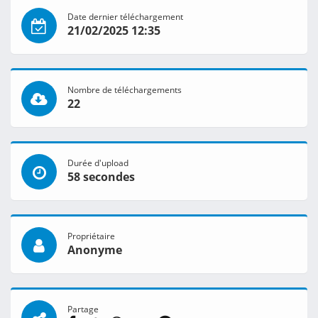
Date dernier téléchargement
21/02/2025 12:35
Nombre de téléchargements
22
Durée d'upload
58 secondes
Propriétaire
Anonyme
Partage