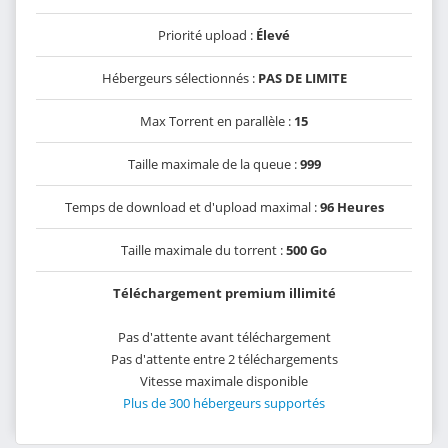
Priorité upload :
Élevé
Hébergeurs sélectionnés :
PAS DE LIMITE
Max Torrent en parallèle :
15
Taille maximale de la queue :
999
Temps de download et d'upload maximal :
96 Heures
Taille maximale du torrent :
500 Go
Téléchargement premium illimité
Pas d'attente avant téléchargement
Pas d'attente entre 2 téléchargements
Vitesse maximale disponible
Plus de 300 hébergeurs supportés