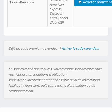
Mastercard,
Acheter mainten
TakenKey.com
American
Express,
Discover
Card, Diners
Club, JCB)
Déjà un code premium revendeur ?
Activer le code revendeur
En souscrivant à nos services, vous reconnaissez accepter sans
restrictions nos conditions d'utilisation.
Vous avez explicitement renoncé à votre délai de rétractation
légal de 14 jours ainsi qu'à toute forme d'annulation ou de
remboursement.