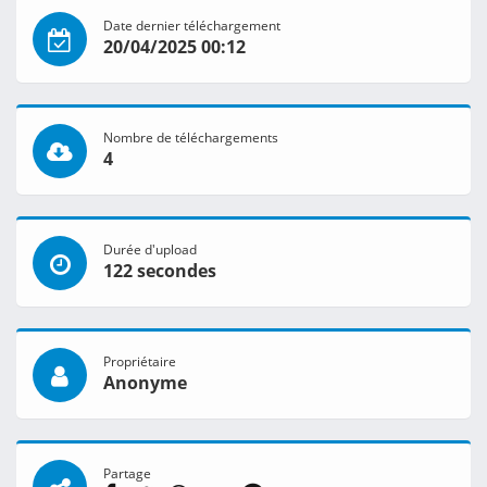
Date dernier téléchargement
20/04/2025 00:12
Nombre de téléchargements
4
Durée d'upload
122 secondes
Propriétaire
Anonyme
Partage