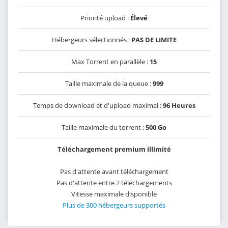
Priorité upload :
Élevé
Hébergeurs sélectionnés :
PAS DE LIMITE
Max Torrent en parallèle :
15
Taille maximale de la queue :
999
Temps de download et d'upload maximal :
96 Heures
Taille maximale du torrent :
500 Go
Téléchargement premium illimité
Pas d'attente avant téléchargement
Pas d'attente entre 2 téléchargements
Vitesse maximale disponible
Plus de 300 hébergeurs supportés