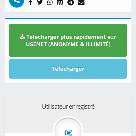
Télécharger plus rapidement sur
USENET (ANONYME & ILLIMITÉ)
Télécharger
Utilisateur enregistré
0€