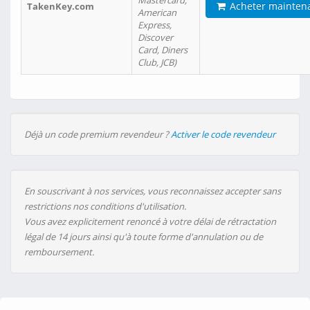
Mastercard,
Acheter mainten
TakenKey.com
American
Express,
Discover
Card, Diners
Club, JCB)
Déjà un code premium revendeur ?
Activer le code revendeur
En souscrivant à nos services, vous reconnaissez accepter sans
restrictions nos conditions d'utilisation.
Vous avez explicitement renoncé à votre délai de rétractation
légal de 14 jours ainsi qu'à toute forme d'annulation ou de
remboursement.