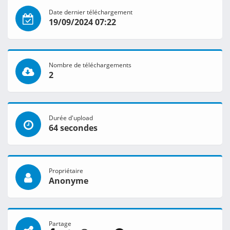
Date dernier téléchargement
19/09/2024 07:22
Nombre de téléchargements
2
Durée d'upload
64 secondes
Propriétaire
Anonyme
Partage