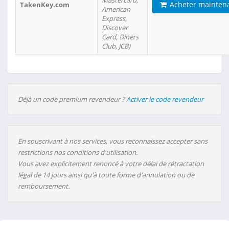
Mastercard,
Acheter mainten
TakenKey.com
American
Express,
Discover
Card, Diners
Club, JCB)
Déjà un code premium revendeur ?
Activer le code revendeur
En souscrivant à nos services, vous reconnaissez accepter sans
restrictions nos conditions d'utilisation.
Vous avez explicitement renoncé à votre délai de rétractation
légal de 14 jours ainsi qu'à toute forme d'annulation ou de
remboursement.