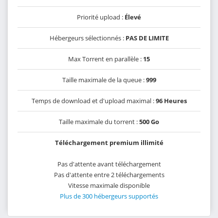
Priorité upload :
Élevé
Hébergeurs sélectionnés :
PAS DE LIMITE
Max Torrent en parallèle :
15
Taille maximale de la queue :
999
Temps de download et d'upload maximal :
96 Heures
Taille maximale du torrent :
500 Go
Téléchargement premium illimité
Pas d'attente avant téléchargement
Pas d'attente entre 2 téléchargements
Vitesse maximale disponible
Plus de 300 hébergeurs supportés