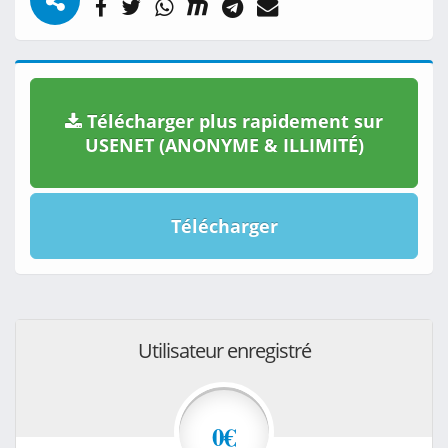
Télécharger plus rapidement sur
USENET (ANONYME & ILLIMITÉ)
Télécharger
Utilisateur enregistré
0€