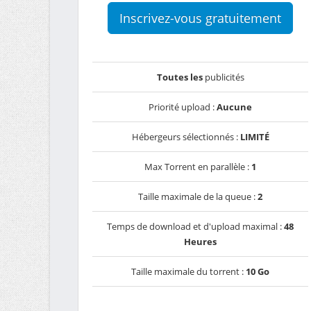
Inscrivez-vous gratuitement
Toutes les
publicités
Priorité upload :
Aucune
Hébergeurs sélectionnés :
LIMITÉ
Max Torrent en parallèle :
1
Taille maximale de la queue :
2
Temps de download et d'upload maximal :
48
Heures
Taille maximale du torrent :
10 Go