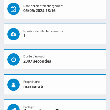
Date dernier téléchargement
05/05/2024 18:16
Nombre de téléchargements
1
Durée d'upload
2307 secondes
Propriétaire
maraarab
Partage