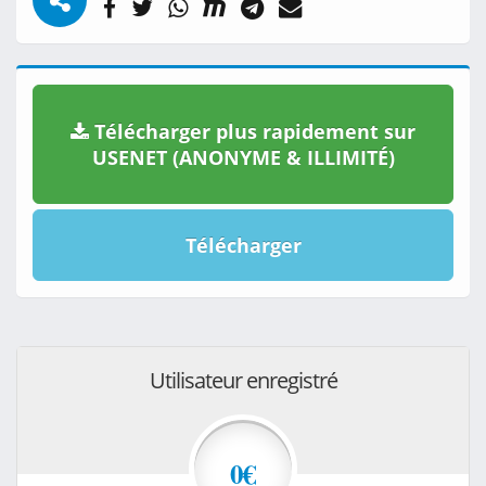
Télécharger plus rapidement sur
USENET (ANONYME & ILLIMITÉ)
Télécharger
Utilisateur enregistré
0€