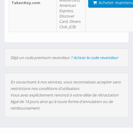
Mastercard,
Acheter mainten
TakenKey.com
American
Express,
Discover
Card, Diners
Club, JCB)
Déjà un code premium revendeur ?
Activer le code revendeur
En souscrivant à nos services, vous reconnaissez accepter sans
restrictions nos conditions d'utilisation.
Vous avez explicitement renoncé à votre délai de rétractation
légal de 14 jours ainsi qu'à toute forme d'annulation ou de
remboursement.