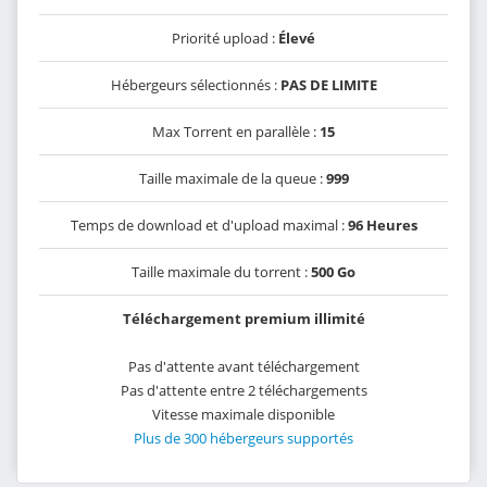
Priorité upload :
Élevé
Hébergeurs sélectionnés :
PAS DE LIMITE
Max Torrent en parallèle :
15
Taille maximale de la queue :
999
Temps de download et d'upload maximal :
96 Heures
Taille maximale du torrent :
500 Go
Téléchargement premium illimité
Pas d'attente avant téléchargement
Pas d'attente entre 2 téléchargements
Vitesse maximale disponible
Plus de 300 hébergeurs supportés