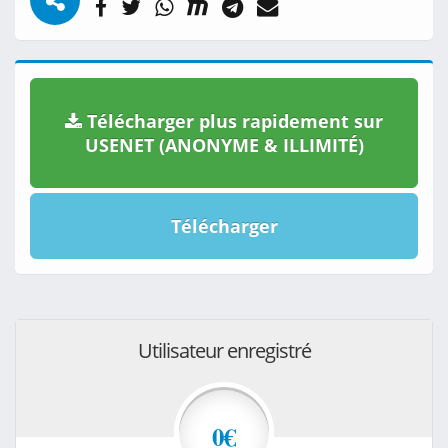
Télécharger plus rapidement sur
USENET (ANONYME & ILLIMITÉ)
Télécharger
Utilisateur enregistré
0€