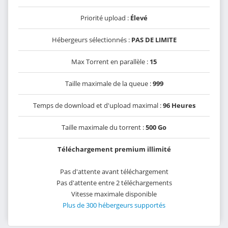
Priorité upload :
Élevé
Hébergeurs sélectionnés :
PAS DE LIMITE
Max Torrent en parallèle :
15
Taille maximale de la queue :
999
Temps de download et d'upload maximal :
96 Heures
Taille maximale du torrent :
500 Go
Téléchargement premium illimité
Pas d'attente avant téléchargement
Pas d'attente entre 2 téléchargements
Vitesse maximale disponible
Plus de 300 hébergeurs supportés