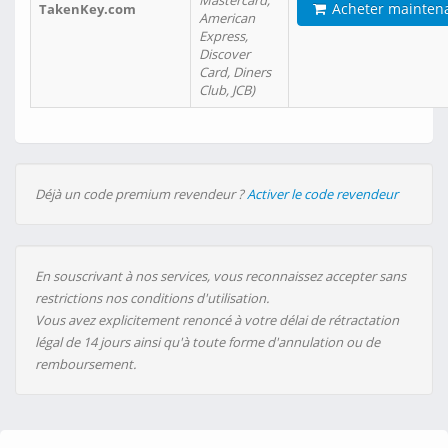
Mastercard,
Acheter mainten
TakenKey.com
American
Express,
Discover
Card, Diners
Club, JCB)
Déjà un code premium revendeur ?
Activer le code revendeur
En souscrivant à nos services, vous reconnaissez accepter sans
restrictions nos conditions d'utilisation.
Vous avez explicitement renoncé à votre délai de rétractation
légal de 14 jours ainsi qu'à toute forme d'annulation ou de
remboursement.