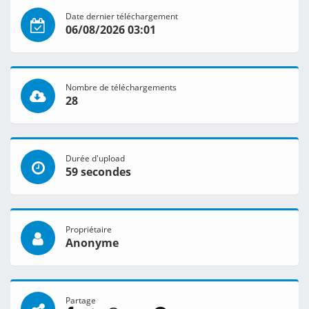
Date dernier téléchargement
06/08/2026 03:01
Nombre de téléchargements
28
Durée d'upload
59 secondes
Propriétaire
Anonyme
Partage