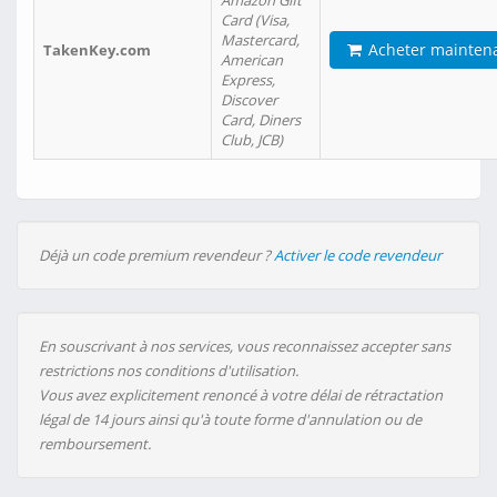
Amazon Gift
Card (Visa,
Mastercard,
Acheter mainten
TakenKey.com
American
Express,
Discover
Card, Diners
Club, JCB)
Déjà un code premium revendeur ?
Activer le code revendeur
En souscrivant à nos services, vous reconnaissez accepter sans
restrictions nos conditions d'utilisation.
Vous avez explicitement renoncé à votre délai de rétractation
légal de 14 jours ainsi qu'à toute forme d'annulation ou de
remboursement.