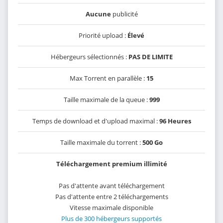
Aucune
publicité
Priorité upload :
Élevé
Hébergeurs sélectionnés :
PAS DE LIMITE
Max Torrent en parallèle :
15
Taille maximale de la queue :
999
Temps de download et d'upload maximal :
96 Heures
Taille maximale du torrent :
500 Go
Téléchargement premium illimité
Pas d'attente avant téléchargement
Pas d'attente entre 2 téléchargements
Vitesse maximale disponible
Plus de 300 hébergeurs supportés