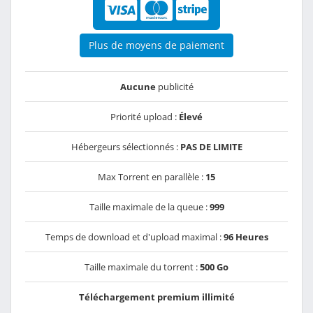
Plus de moyens de paiement
Aucune
publicité
Priorité upload :
Élevé
Hébergeurs sélectionnés :
PAS DE LIMITE
Max Torrent en parallèle :
15
Taille maximale de la queue :
999
Temps de download et d'upload maximal :
96 Heures
Taille maximale du torrent :
500 Go
Téléchargement premium illimité