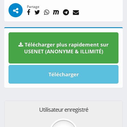
Partage
Télécharger plus rapidement sur
USENET (ANONYME & ILLIMITÉ)
Télécharger
Utilisateur enregistré