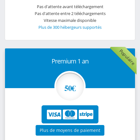
Pas d'attente avant téléchargement
Pas d'attente entre 2 téléchargements
Vitesse maximale disponible
Plus de 300 hébergeurs supportés
Populaire
Premium 1 an
50€
Plus de moyens de paiement