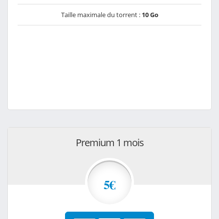
Taille maximale du torrent :
10 Go
Premium 1 mois
5€