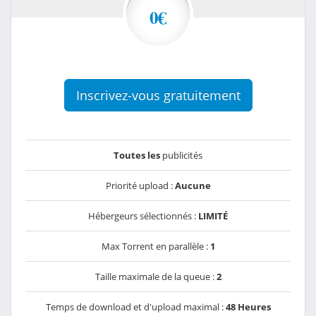
0€
Inscrivez-vous gratuitement
Toutes les
publicités
Priorité upload :
Aucune
Hébergeurs sélectionnés :
LIMITÉ
Max Torrent en parallèle :
1
Taille maximale de la queue :
2
Temps de download et d'upload maximal :
48 Heures