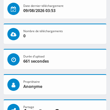
Date dernier téléchargement
09/08/2026 03:53
Nombre de téléchargements
0
Durée d'upload
661 secondes
Propriétaire
Anonyme
Partage