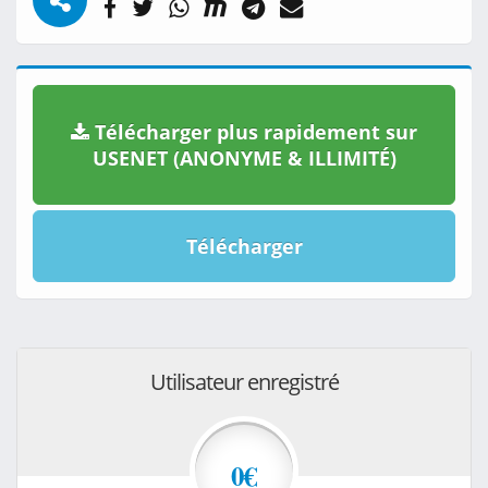
Télécharger plus rapidement sur
USENET (ANONYME & ILLIMITÉ)
Télécharger
Utilisateur enregistré
0€