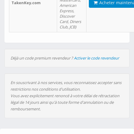
Mastercard,
Acheter mainten
TakenKey.com
American
Express,
Discover
Card, Diners
Club, JCB)
Déjà un code premium revendeur ?
Activer le code revendeur
En souscrivant à nos services, vous reconnaissez accepter sans
restrictions nos conditions d'utilisation.
Vous avez explicitement renoncé à votre délai de rétractation
légal de 14 jours ainsi qu'à toute forme d'annulation ou de
remboursement.