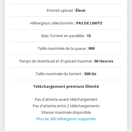
Priorité upload :
Élevé
Hébergeurs sélectionnés :
PAS DE LIMITE
Max Torrent en parallèle :
15
Taille maximale de la queue :
999
Temps de download et d'upload maximal :
96 Heures
Taille maximale du torrent :
500 Go
Téléchargement premium illimité
Pas d'attente avant téléchargement
Pas d'attente entre 2 téléchargements
Vitesse maximale disponible
Plus de 300 hébergeurs supportés