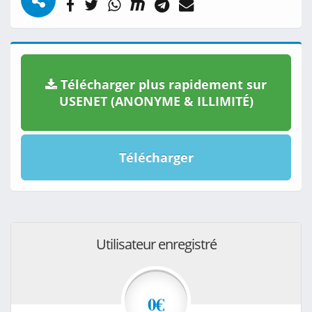
Télécharger plus rapidement sur
USENET (ANONYME & ILLIMITÉ)
Télécharger
Utilisateur enregistré
0€