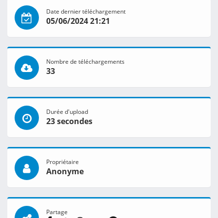
Date dernier téléchargement
05/06/2024 21:21
Nombre de téléchargements
33
Durée d'upload
23 secondes
Propriétaire
Anonyme
Partage