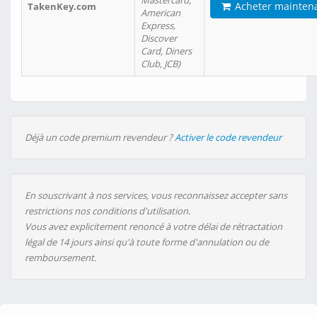
Mastercard,
Acheter mainten
TakenKey.com
American
Express,
Discover
Card, Diners
Club, JCB)
Déjà un code premium revendeur ?
Activer le code revendeur
En souscrivant à nos services, vous reconnaissez accepter sans
restrictions nos conditions d'utilisation.
Vous avez explicitement renoncé à votre délai de rétractation
légal de 14 jours ainsi qu'à toute forme d'annulation ou de
remboursement.