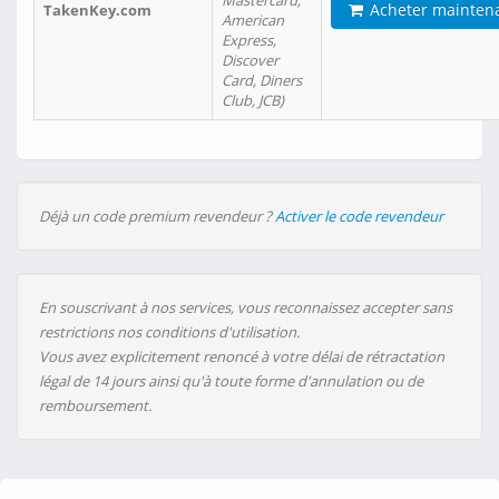
Mastercard,
Acheter mainten
TakenKey.com
American
Express,
Discover
Card, Diners
Club, JCB)
Déjà un code premium revendeur ?
Activer le code revendeur
En souscrivant à nos services, vous reconnaissez accepter sans
restrictions nos conditions d'utilisation.
Vous avez explicitement renoncé à votre délai de rétractation
légal de 14 jours ainsi qu'à toute forme d'annulation ou de
remboursement.