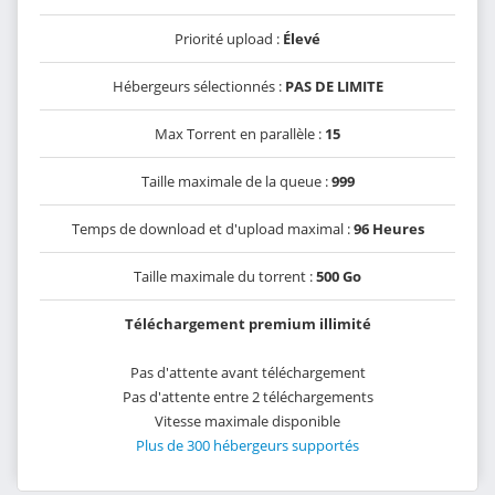
Priorité upload :
Élevé
Hébergeurs sélectionnés :
PAS DE LIMITE
Max Torrent en parallèle :
15
Taille maximale de la queue :
999
Temps de download et d'upload maximal :
96 Heures
Taille maximale du torrent :
500 Go
Téléchargement premium illimité
Pas d'attente avant téléchargement
Pas d'attente entre 2 téléchargements
Vitesse maximale disponible
Plus de 300 hébergeurs supportés