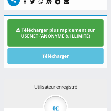
Télécharger plus rapidement sur
USENET (ANONYME & ILLIMITÉ)
Télécharger
Utilisateur enregistré
0€