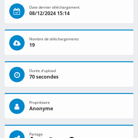
Date dernier téléchargement
08/12/2024 15:14
Nombre de téléchargements
19
Durée d'upload
70 secondes
Propriétaire
Anonyme
Partage