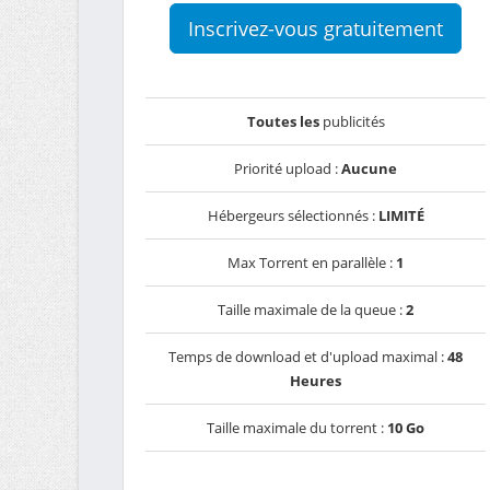
Inscrivez-vous gratuitement
Toutes les
publicités
Priorité upload :
Aucune
Hébergeurs sélectionnés :
LIMITÉ
Max Torrent en parallèle :
1
Taille maximale de la queue :
2
Temps de download et d'upload maximal :
48
Heures
Taille maximale du torrent :
10 Go