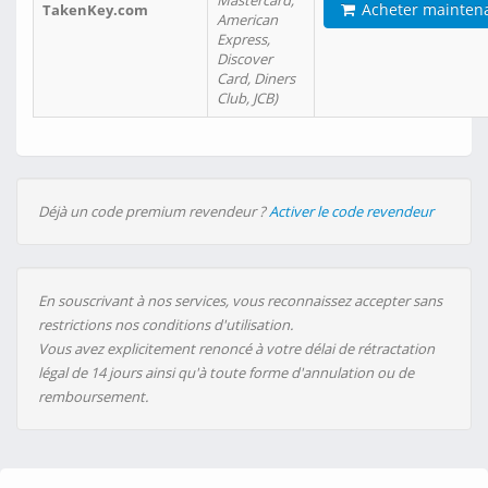
Mastercard,
Acheter mainten
TakenKey.com
American
Express,
Discover
Card, Diners
Club, JCB)
Déjà un code premium revendeur ?
Activer le code revendeur
En souscrivant à nos services, vous reconnaissez accepter sans
restrictions nos conditions d'utilisation.
Vous avez explicitement renoncé à votre délai de rétractation
légal de 14 jours ainsi qu'à toute forme d'annulation ou de
remboursement.