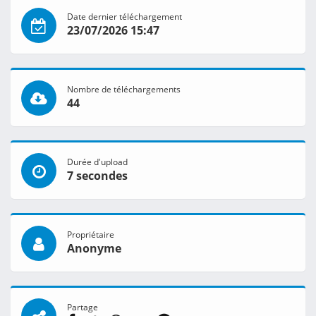
Date dernier téléchargement
23/07/2026 15:47
Nombre de téléchargements
44
Durée d'upload
7 secondes
Propriétaire
Anonyme
Partage