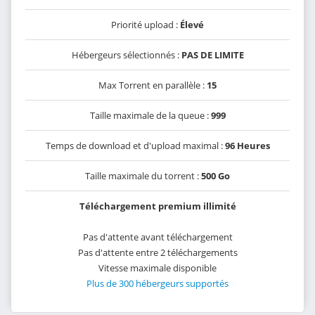
Priorité upload :
Élevé
Hébergeurs sélectionnés :
PAS DE LIMITE
Max Torrent en parallèle :
15
Taille maximale de la queue :
999
Temps de download et d'upload maximal :
96 Heures
Taille maximale du torrent :
500 Go
Téléchargement premium illimité
Pas d'attente avant téléchargement
Pas d'attente entre 2 téléchargements
Vitesse maximale disponible
Plus de 300 hébergeurs supportés