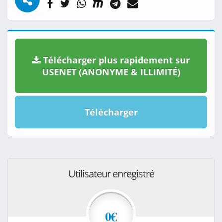
Télécharger plus rapidement sur
USENET (ANONYME & ILLIMITÉ)
Télécharger
Utilisateur enregistré
0€