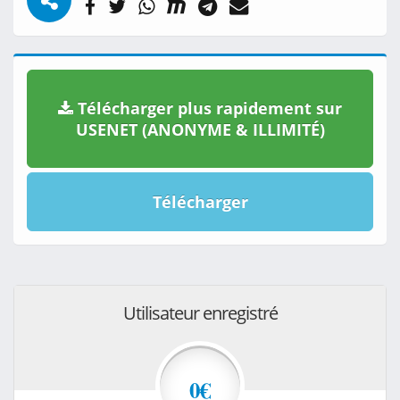
Télécharger plus rapidement sur
USENET (ANONYME & ILLIMITÉ)
Télécharger
Utilisateur enregistré
0€