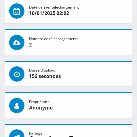
Date dernier téléchargement
10/01/2025 02:02
Nombre de téléchargements
2
Durée d'upload
156 secondes
Propriétaire
Anonyme
Partage