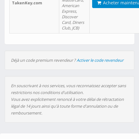
Mastercard,
Acheter mainten
TakenKey.com
American
Express,
Discover
Card, Diners
Club, JCB)
Déjà un code premium revendeur ?
Activer le code revendeur
En souscrivant à nos services, vous reconnaissez accepter sans
restrictions nos conditions d'utilisation.
Vous avez explicitement renoncé à votre délai de rétractation
légal de 14 jours ainsi qu'à toute forme d'annulation ou de
remboursement.