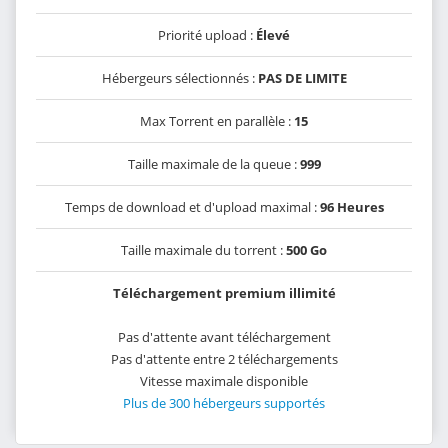
Priorité upload :
Élevé
Hébergeurs sélectionnés :
PAS DE LIMITE
Max Torrent en parallèle :
15
Taille maximale de la queue :
999
Temps de download et d'upload maximal :
96 Heures
Taille maximale du torrent :
500 Go
Téléchargement premium illimité
Pas d'attente avant téléchargement
Pas d'attente entre 2 téléchargements
Vitesse maximale disponible
Plus de 300 hébergeurs supportés