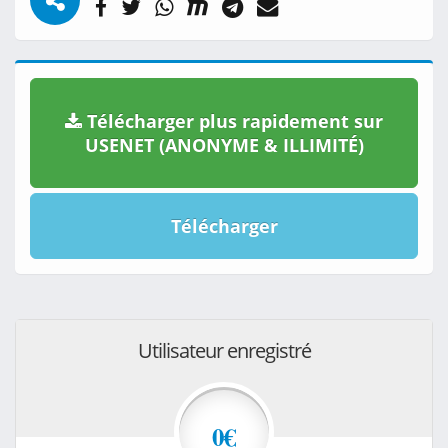
Télécharger plus rapidement sur
USENET (ANONYME & ILLIMITÉ)
Télécharger
Utilisateur enregistré
0€