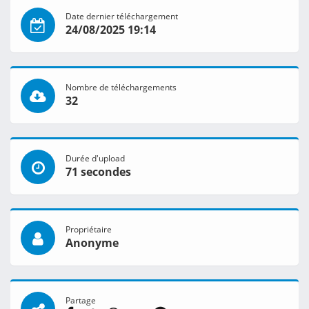
Date dernier téléchargement
24/08/2025 19:14
Nombre de téléchargements
32
Durée d'upload
71 secondes
Propriétaire
Anonyme
Partage