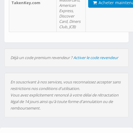
Mastercard,
Acheter mainten
TakenKey.com
American
Express,
Discover
Card, Diners
Club, JCB)
Déjà un code premium revendeur ?
Activer le code revendeur
En souscrivant à nos services, vous reconnaissez accepter sans
restrictions nos conditions d'utilisation.
Vous avez explicitement renoncé à votre délai de rétractation
légal de 14 jours ainsi qu'à toute forme d'annulation ou de
remboursement.