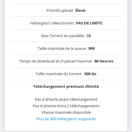
Priorité upload :
Élevé
Hébergeurs sélectionnés :
PAS DE LIMITE
Max Torrent en parallèle :
15
Taille maximale de la queue :
999
Temps de download et d'upload maximal :
96 Heures
Taille maximale du torrent :
500 Go
Téléchargement premium illimité
Pas d'attente avant téléchargement
Pas d'attente entre 2 téléchargements
Vitesse maximale disponible
Plus de 300 hébergeurs supportés