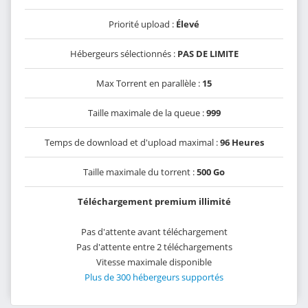
Priorité upload :
Élevé
Hébergeurs sélectionnés :
PAS DE LIMITE
Max Torrent en parallèle :
15
Taille maximale de la queue :
999
Temps de download et d'upload maximal :
96 Heures
Taille maximale du torrent :
500 Go
Téléchargement premium illimité
Pas d'attente avant téléchargement
Pas d'attente entre 2 téléchargements
Vitesse maximale disponible
Plus de 300 hébergeurs supportés