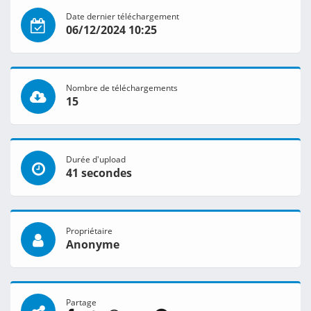
Date dernier téléchargement
06/12/2024 10:25
Nombre de téléchargements
15
Durée d'upload
41 secondes
Propriétaire
Anonyme
Partage