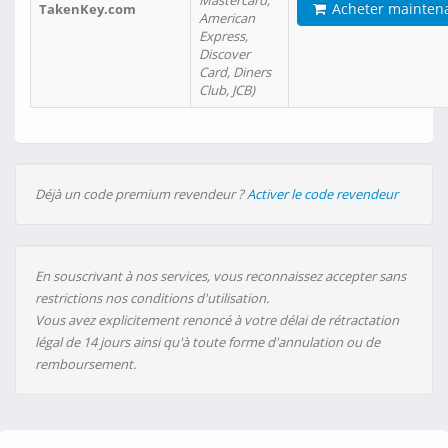
Mastercard,
Acheter mainten
TakenKey.com
American
Express,
Discover
Card, Diners
Club, JCB)
Déjà un code premium revendeur ?
Activer le code revendeur
En souscrivant à nos services, vous reconnaissez accepter sans
restrictions nos conditions d'utilisation.
Vous avez explicitement renoncé à votre délai de rétractation
légal de 14 jours ainsi qu'à toute forme d'annulation ou de
remboursement.