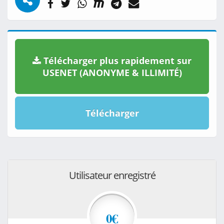
Télécharger plus rapidement sur
USENET (ANONYME & ILLIMITÉ)
Télécharger
Utilisateur enregistré
0€