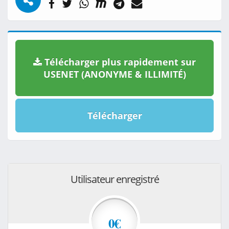
Télécharger plus rapidement sur
USENET (ANONYME & ILLIMITÉ)
Télécharger
Utilisateur enregistré
0€