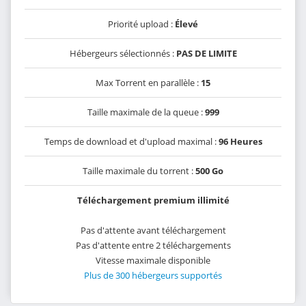
Priorité upload :
Élevé
Hébergeurs sélectionnés :
PAS DE LIMITE
Max Torrent en parallèle :
15
Taille maximale de la queue :
999
Temps de download et d'upload maximal :
96 Heures
Taille maximale du torrent :
500 Go
Téléchargement premium illimité
Pas d'attente avant téléchargement
Pas d'attente entre 2 téléchargements
Vitesse maximale disponible
Plus de 300 hébergeurs supportés