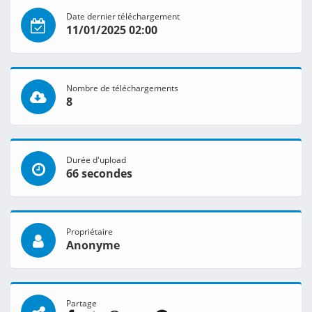
Date dernier téléchargement
11/01/2025 02:00
Nombre de téléchargements
8
Durée d'upload
66 secondes
Propriétaire
Anonyme
Partage