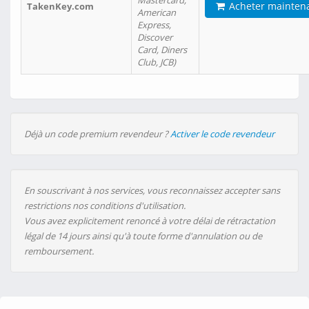
Mastercard,
Acheter mainten
TakenKey.com
American
Express,
Discover
Card, Diners
Club, JCB)
Déjà un code premium revendeur ?
Activer le code revendeur
En souscrivant à nos services, vous reconnaissez accepter sans
restrictions nos conditions d'utilisation.
Vous avez explicitement renoncé à votre délai de rétractation
légal de 14 jours ainsi qu'à toute forme d'annulation ou de
remboursement.