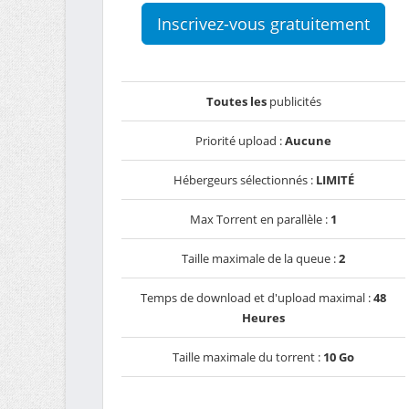
Inscrivez-vous gratuitement
Toutes les
publicités
Priorité upload :
Aucune
Hébergeurs sélectionnés :
LIMITÉ
Max Torrent en parallèle :
1
Taille maximale de la queue :
2
Temps de download et d'upload maximal :
48
Heures
Taille maximale du torrent :
10 Go