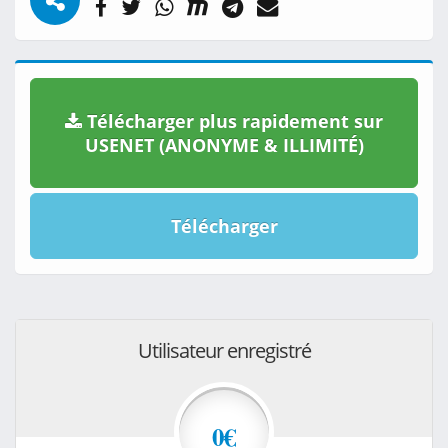
Télécharger plus rapidement sur
USENET (ANONYME & ILLIMITÉ)
Télécharger
Utilisateur enregistré
0€