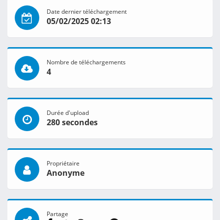
Date dernier téléchargement
05/02/2025 02:13
Nombre de téléchargements
4
Durée d'upload
280 secondes
Propriétaire
Anonyme
Partage