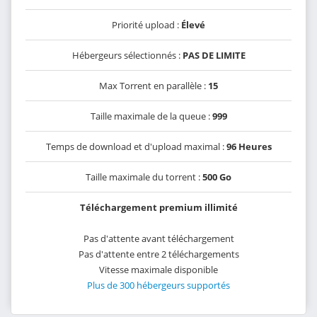
Priorité upload :
Élevé
Hébergeurs sélectionnés :
PAS DE LIMITE
Max Torrent en parallèle :
15
Taille maximale de la queue :
999
Temps de download et d'upload maximal :
96 Heures
Taille maximale du torrent :
500 Go
Téléchargement premium illimité
Pas d'attente avant téléchargement
Pas d'attente entre 2 téléchargements
Vitesse maximale disponible
Plus de 300 hébergeurs supportés