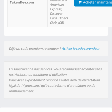
Mastercard,
Acheter mainten
TakenKey.com
American
Express,
Discover
Card, Diners
Club, JCB)
Déjà un code premium revendeur ?
Activer le code revendeur
En souscrivant à nos services, vous reconnaissez accepter sans
restrictions nos conditions d'utilisation.
Vous avez explicitement renoncé à votre délai de rétractation
légal de 14 jours ainsi qu'à toute forme d'annulation ou de
remboursement.