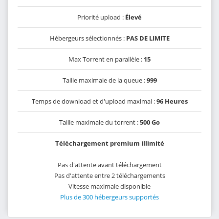
Priorité upload :
Élevé
Hébergeurs sélectionnés :
PAS DE LIMITE
Max Torrent en parallèle :
15
Taille maximale de la queue :
999
Temps de download et d'upload maximal :
96 Heures
Taille maximale du torrent :
500 Go
Téléchargement premium illimité
Pas d'attente avant téléchargement
Pas d'attente entre 2 téléchargements
Vitesse maximale disponible
Plus de 300 hébergeurs supportés