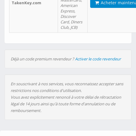
Mastercard,
Acheter mainten
TakenKey.com
American
Express,
Discover
Card, Diners
Club, JCB)
Déjà un code premium revendeur ?
Activer le code revendeur
En souscrivant à nos services, vous reconnaissez accepter sans
restrictions nos conditions d'utilisation.
Vous avez explicitement renoncé à votre délai de rétractation
légal de 14 jours ainsi qu'à toute forme d'annulation ou de
remboursement.