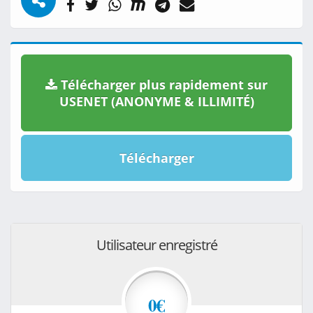
Télécharger plus rapidement sur
USENET (ANONYME & ILLIMITÉ)
Télécharger
Utilisateur enregistré
0€