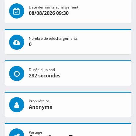
Date dernier téléchargement
08/08/2026 09:30
Nombre de téléchargements
0
Durée d'upload
282 secondes
Propriétaire
Anonyme
Partage