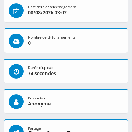
Date dernier téléchargement
08/08/2026 03:02
Nombre de téléchargements
0
Durée d'upload
74 secondes
Propriétaire
Anonyme
Partage