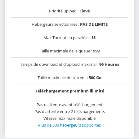
Priorité upload :
Élevé
Hébergeurs sélectionnés :
PAS DE LIMITE
Max Torrent en parallèle :
15
Taille maximale de la queue :
999
Temps de download et d'upload maximal :
96 Heures
Taille maximale du torrent :
500 Go
Téléchargement premium illimité
Pas d'attente avant téléchargement
Pas d'attente entre 2 téléchargements
Vitesse maximale disponible
Plus de 300 hébergeurs supportés