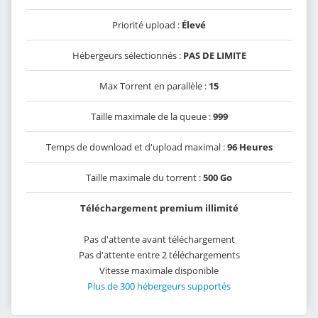
Priorité upload :
Élevé
Hébergeurs sélectionnés :
PAS DE LIMITE
Max Torrent en parallèle :
15
Taille maximale de la queue :
999
Temps de download et d'upload maximal :
96 Heures
Taille maximale du torrent :
500 Go
Téléchargement premium illimité
Pas d'attente avant téléchargement
Pas d'attente entre 2 téléchargements
Vitesse maximale disponible
Plus de 300 hébergeurs supportés