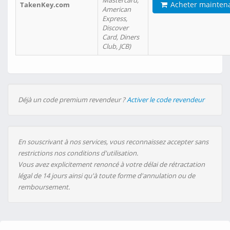
Mastercard,
Acheter mainten
TakenKey.com
American
Express,
Discover
Card, Diners
Club, JCB)
Déjà un code premium revendeur ?
Activer le code revendeur
En souscrivant à nos services, vous reconnaissez accepter sans
restrictions nos conditions d'utilisation.
Vous avez explicitement renoncé à votre délai de rétractation
légal de 14 jours ainsi qu'à toute forme d'annulation ou de
remboursement.