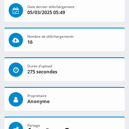
Date dernier téléchargement
05/03/2025 05:49
Nombre de téléchargements
16
Durée d'upload
275 secondes
Propriétaire
Anonyme
Partage