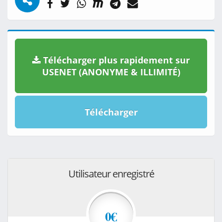
Télécharger plus rapidement sur
USENET (ANONYME & ILLIMITÉ)
Télécharger
Utilisateur enregistré
0€