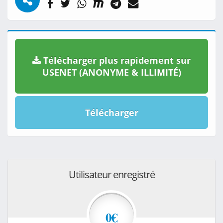
Télécharger plus rapidement sur
USENET (ANONYME & ILLIMITÉ)
Télécharger
Utilisateur enregistré
0€