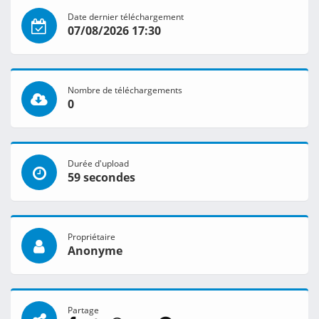
Date dernier téléchargement
07/08/2026 17:30
Nombre de téléchargements
0
Durée d'upload
59 secondes
Propriétaire
Anonyme
Partage