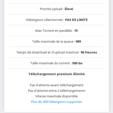
Priorité upload :
Élevé
Hébergeurs sélectionnés :
PAS DE LIMITE
Max Torrent en parallèle :
15
Taille maximale de la queue :
999
Temps de download et d'upload maximal :
96 Heures
Taille maximale du torrent :
500 Go
Téléchargement premium illimité
Pas d'attente avant téléchargement
Pas d'attente entre 2 téléchargements
Vitesse maximale disponible
Plus de 300 hébergeurs supportés