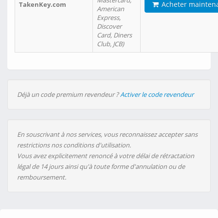
Mastercard,
Acheter mainten
TakenKey.com
American
Express,
Discover
Card, Diners
Club, JCB)
Déjà un code premium revendeur ?
Activer le code revendeur
En souscrivant à nos services, vous reconnaissez accepter sans
restrictions nos conditions d'utilisation.
Vous avez explicitement renoncé à votre délai de rétractation
légal de 14 jours ainsi qu'à toute forme d'annulation ou de
remboursement.