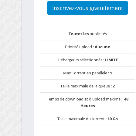
Inscrivez-vous gratuitement
Toutes les
publicités
Priorité upload :
Aucune
Hébergeurs sélectionnés :
LIMITÉ
Max Torrent en parallèle :
1
Taille maximale de la queue :
2
Temps de download et d'upload maximal :
48
Heures
Taille maximale du torrent :
10 Go