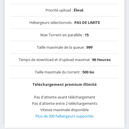
Priorité upload :
Élevé
Hébergeurs sélectionnés :
PAS DE LIMITE
Max Torrent en parallèle :
15
Taille maximale de la queue :
999
Temps de download et d'upload maximal :
96 Heures
Taille maximale du torrent :
500 Go
Téléchargement premium illimité
Pas d'attente avant téléchargement
Pas d'attente entre 2 téléchargements
Vitesse maximale disponible
Plus de 300 hébergeurs supportés