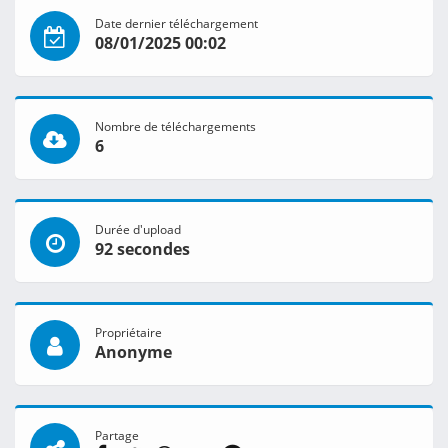
Date dernier téléchargement
08/01/2025 00:02
Nombre de téléchargements
6
Durée d'upload
92 secondes
Propriétaire
Anonyme
Partage