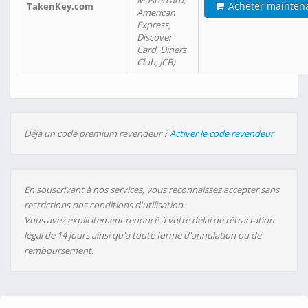
Mastercard,
Acheter mainten
TakenKey.com
American
Express,
Discover
Card, Diners
Club, JCB)
Déjà un code premium revendeur ?
Activer le code revendeur
En souscrivant à nos services, vous reconnaissez accepter sans
restrictions nos conditions d'utilisation.
Vous avez explicitement renoncé à votre délai de rétractation
légal de 14 jours ainsi qu'à toute forme d'annulation ou de
remboursement.