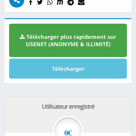
Télécharger plus rapidement sur
USENET (ANONYME & ILLIMITÉ)
Télécharger
Utilisateur enregistré
0€