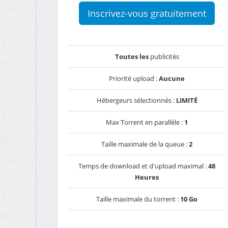
Inscrivez-vous gratuitement
Toutes les
publicités
Priorité upload :
Aucune
Hébergeurs sélectionnés :
LIMITÉ
Max Torrent en parallèle :
1
Taille maximale de la queue :
2
Temps de download et d'upload maximal :
48
Heures
Taille maximale du torrent :
10 Go