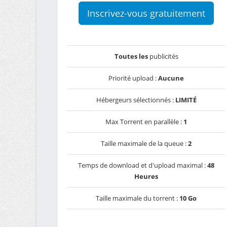
Inscrivez-vous gratuitement
Toutes les
publicités
Priorité upload :
Aucune
Hébergeurs sélectionnés :
LIMITÉ
Max Torrent en parallèle :
1
Taille maximale de la queue :
2
Temps de download et d'upload maximal :
48
Heures
Taille maximale du torrent :
10 Go